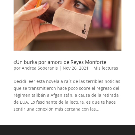
«Un burka por amor» de Reyes Monforte
por
Andrea Soberanis
|
Nov 26, 2021
|
Mis lecturas
Decidí leer esta novela a raíz de las terribles noticias
que se transmitieron hace poco sobre el regreso del
régimen talibán a Afganistán, a causa de la retirada
de EUA. Lo fascinante de la lectura, es que te hace
sentir una conexión más cercana con las...