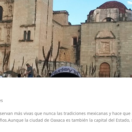
es
servan más vivas que nunca las tradiciones mexicanas y hace que
años.Aunque la ciudad de Oaxaca es también la capital del Estado,