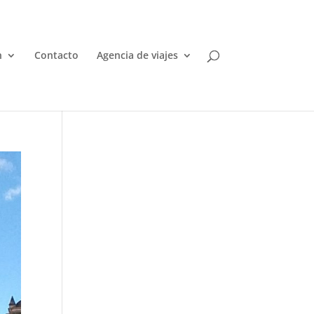
n
Contacto
Agencia de viajes