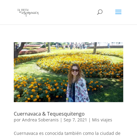
Cuernavaca & Tequesquitengo
por
Andrea Soberanis
|
Sep 7, 2021
|
Mis viajes
Cuernavaca es conocida también como la ciudad de