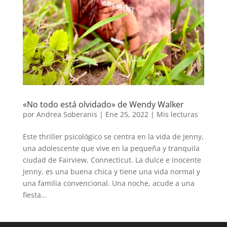
«No todo está olvidado» de Wendy Walker
por
Andrea Soberanis
|
Ene 25, 2022
|
Mis lecturas
Este thriller psicológico se centra en la vida de Jenny,
una adolescente que vive en la pequeña y tranquila
ciudad de Fairview, Connecticut. La dulce e inocente
Jenny, es una buena chica y tiene una vida normal y
una familia convencional. Una noche, acude a una
fiesta...