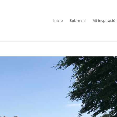
Inicio
Sobre mí
Mi inspiració