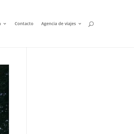
n
Contacto
Agencia de viajes