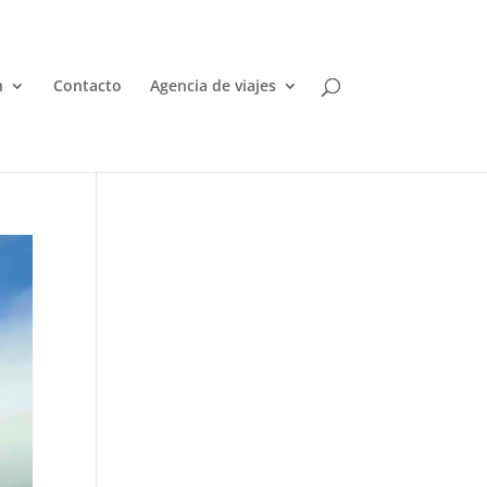
n
Contacto
Agencia de viajes