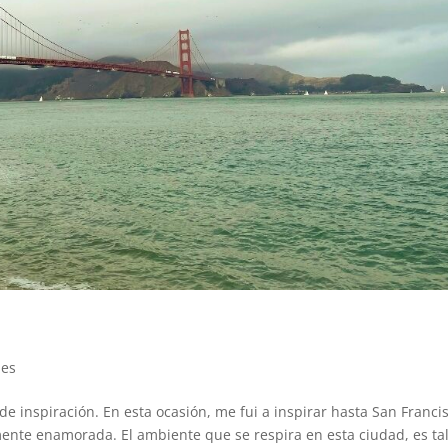
jes
e inspiración. En esta ocasión, me fui a inspirar hasta San Franci
ente enamorada. El ambiente que se respira en esta ciudad, es ta