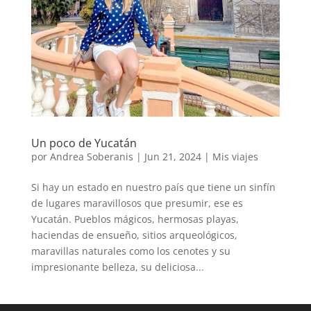
Un poco de Yucatán
por
Andrea Soberanis
|
Jun 21, 2024
|
Mis viajes
Si hay un estado en nuestro país que tiene un sinfín
de lugares maravillosos que presumir, ese es
Yucatán. Pueblos mágicos, hermosas playas,
haciendas de ensueño, sitios arqueológicos,
maravillas naturales como los cenotes y su
impresionante belleza, su deliciosa...