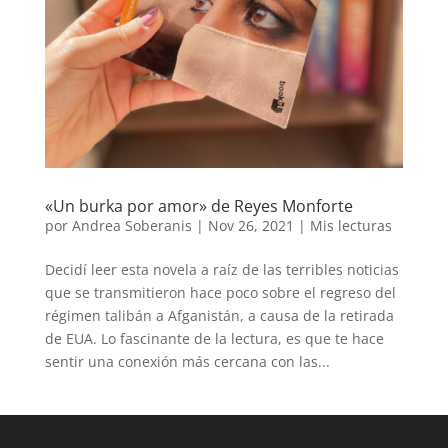
«Un burka por amor» de Reyes Monforte
por
Andrea Soberanis
|
Nov 26, 2021
|
Mis lecturas
Decidí leer esta novela a raíz de las terribles noticias
que se transmitieron hace poco sobre el regreso del
régimen talibán a Afganistán, a causa de la retirada
de EUA. Lo fascinante de la lectura, es que te hace
sentir una conexión más cercana con las...