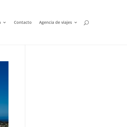
n
Contacto
Agencia de viajes