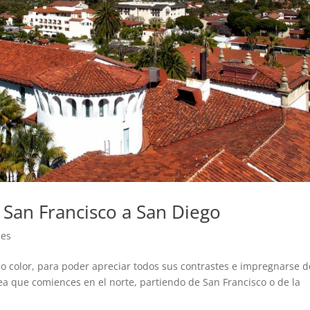
 San Francisco a San Diego
jes
o color, para poder apreciar todos sus contrastes e impregnarse d
sea que comiences en el norte, partiendo de San Francisco o de la
.