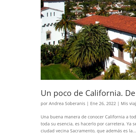
Un poco de California. De
por
Andrea Soberanis
|
Ene 26, 2022
|
Mis via
Una buena manera de conocer California a tod
toda su esencia, es hacerlo por carretera. Ya 
ciudad vecina Sacramento, que además es la..