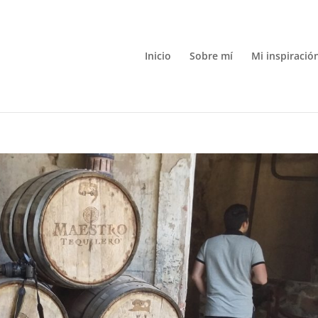
Inicio
Sobre mí
Mi inspiració