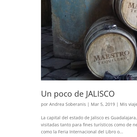
Un poco de JALISCO
por
Andrea Soberanis
|
Mar 5, 2019
|
Mis viaj
La capital del estado de Jalisco es Guadalaja
visitadas tanto para fines turísticos como de 
como la Feria Internacional del Libro o...