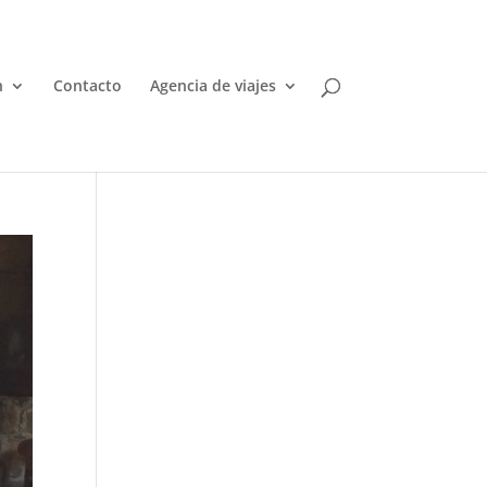
n
Contacto
Agencia de viajes