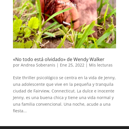
«No todo está olvidado» de Wendy Walker
por
Andrea Soberanis
|
Ene 25, 2022
|
Mis lecturas
Este thriller psicológico se centra en la vida de Jenny,
una adolescente que vive en la pequeña y tranquila
ciudad de Fairview, Connecticut. La dulce e inocente
Jenny, es una buena chica y tiene una vida normal y
una familia convencional. Una noche, acude a una
fiesta...