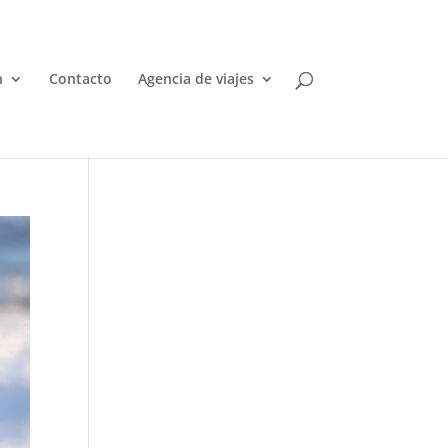
n
Contacto
Agencia de viajes