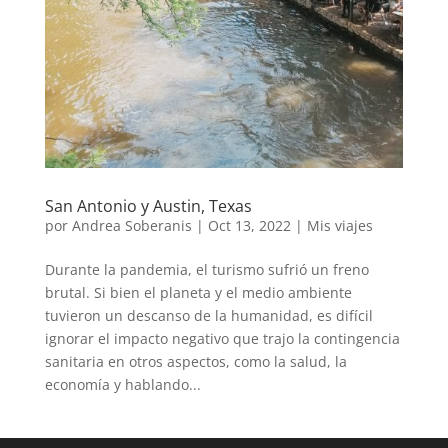
San Antonio y Austin, Texas
por
Andrea Soberanis
|
Oct 13, 2022
|
Mis viajes
Durante la pandemia, el turismo sufrió un freno
brutal. Si bien el planeta y el medio ambiente
tuvieron un descanso de la humanidad, es difícil
ignorar el impacto negativo que trajo la contingencia
sanitaria en otros aspectos, como la salud, la
economía y hablando...