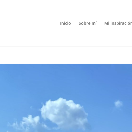
Inicio
Sobre mí
Mi inspiració