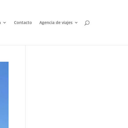
n
Contacto
Agencia de viajes