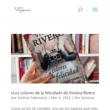
«Los colores de la felicidad» de Viviana Rivero
por
Andrea Soberanis
|
Mar 3, 2022
|
Mis lecturas
Como ya les he contado, uno de los lugares que más