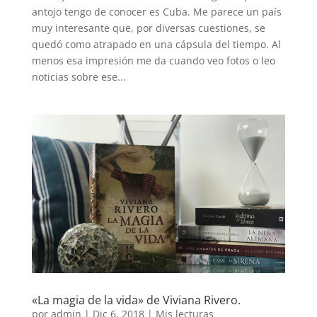
antojo tengo de conocer es Cuba. Me parece un país
muy interesante que, por diversas cuestiones, se
quedó como atrapado en una cápsula del tiempo. Al
menos esa impresión me da cuando veo fotos o leo
noticias sobre ese...
«La magia de la vida» de Viviana Rivero.
por
admin
|
Dic 6, 2018
|
Mis lecturas