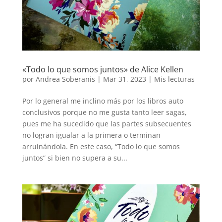
«Todo lo que somos juntos» de Alice Kellen
por
Andrea Soberanis
|
Mar 31, 2023
|
Mis lecturas
Por lo general me inclino más por los libros auto
conclusivos porque no me gusta tanto leer sagas,
pues me ha sucedido que las partes subsecuentes
no logran igualar a la primera o terminan
arruinándola. En este caso, “Todo lo que somos
juntos” si bien no supera a su...