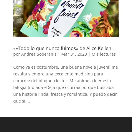
«»Todo lo que nunca fuimos» de Alice Kellen
por
Andrea Soberanis
|
Mar 31, 2023
|
Mis lecturas
Como ya es costumbre, una buena novela juvenil me
resulta siempre una excelente medicina para
curarme del bloqueo lector. Me animé a leer esta
bilogía titulada «Deja que ocurra» porque buscaba
una historia linda, fresca y romántica. Y puedo decir
que sí,...