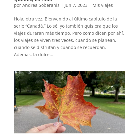
por
Andrea Soberanis
|
Jun 7, 2023
|
Mis viajes
Hola, otra vez. Bienvenido al último capitulo de la
serie “Canadá.” Lo sé, yo también quisiera que los
viajes duraran más tiempo. Pero como dicen por ahí,
los viajes se viven tres veces, cuando se planean,
cuando se disfrutan y cuando se recuerdan.
Además, la dulce...