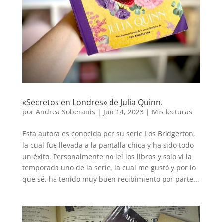
«Secretos en Londres» de Julia Quinn.
por
Andrea Soberanis
|
Jun 14, 2023
|
Mis lecturas
Esta autora es conocida por su serie Los Bridgerton,
la cual fue llevada a la pantalla chica y ha sido todo
un éxito. Personalmente no leí los libros y solo vi la
temporada uno de la serie, la cual me gustó y por lo
que sé, ha tenido muy buen recibimiento por parte...