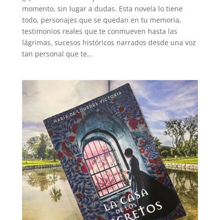
momento, sin lugar a dudas. Esta novela lo tiene
todo, personajes que se quedan en tu memoria,
testimonios reales que te conmueven hasta las
lágrimas, sucesos históricos narrados desde una voz
tan personal que te...