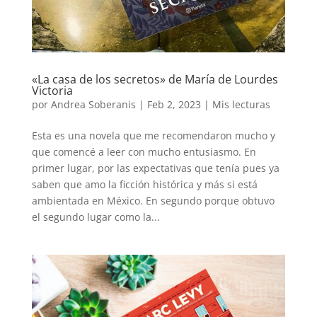
«La casa de los secretos» de María de Lourdes
Victoria
por
Andrea Soberanis
|
Feb 2, 2023
|
Mis lecturas
Esta es una novela que me recomendaron mucho y
que comencé a leer con mucho entusiasmo. En
primer lugar, por las expectativas que tenía pues ya
saben que amo la ficción histórica y más si está
ambientada en México. En segundo porque obtuvo
el segundo lugar como la...