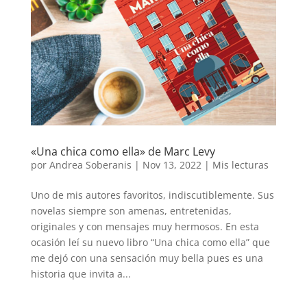
«Una chica como ella» de Marc Levy
por
Andrea Soberanis
|
Nov 13, 2022
|
Mis lecturas
Uno de mis autores favoritos, indiscutiblemente. Sus
novelas siempre son amenas, entretenidas,
originales y con mensajes muy hermosos. En esta
ocasión leí su nuevo libro “Una chica como ella” que
me dejó con una sensación muy bella pues es una
historia que invita a...