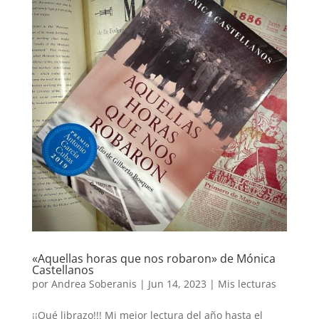
«Aquellas horas que nos robaron» de Mónica
Castellanos
por
Andrea Soberanis
|
Jun 14, 2023
|
Mis lecturas
¡¡Qué librazo!!! Mi mejor lectura del año hasta el