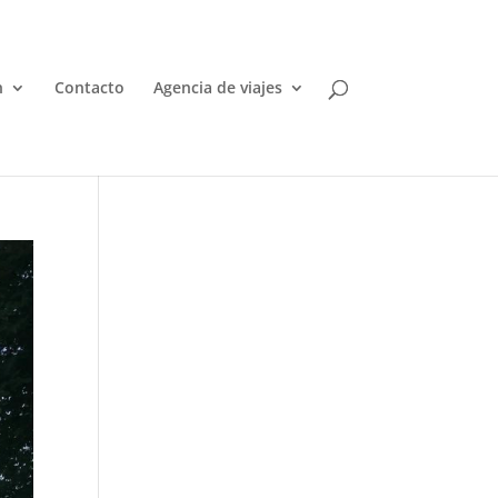
n
Contacto
Agencia de viajes