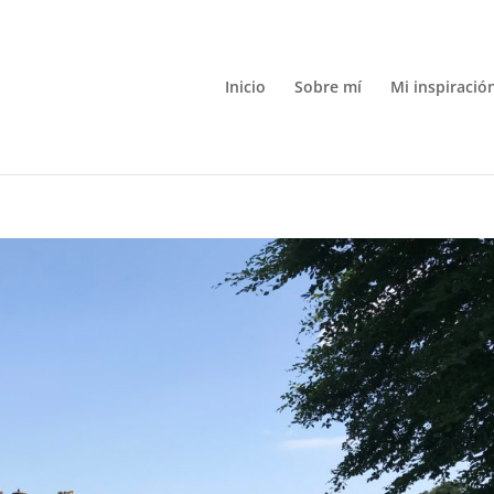
Inicio
Sobre mí
Mi inspiració