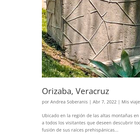
Orizaba, Veracruz
por
Andrea Soberanis
|
Abr 7, 2022
|
Mis viaj
Ubicado en la región de las altas montañas en 
a todos los visitantes que deseen descubrir tod
fusión de sus raíces prehispánicas...