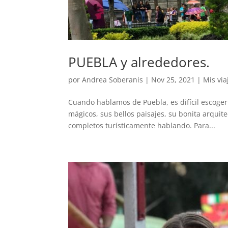
PUEBLA y alrededores.
por
Andrea Soberanis
|
Nov 25, 2021
|
Mis via
Cuando hablamos de Puebla, es difícil escoger 
mágicos, sus bellos paisajes, su bonita arqui
completos turísticamente hablando. Para...