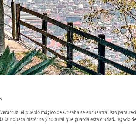
es
Veracruz, el pueblo mágico de Orizaba se encuentra listo para rec
a la riqueza histórica y cultural que guarda esta ciudad, legado de