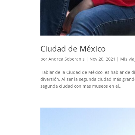
Ciudad de México
por
Andrea Soberanis
|
Nov 20, 2021
|
Mis via
Hablar de la Ciudad de México, es hablar de d
diversión. Al ser la segunda ciudad más grande
segunda ciudad con más museos en el...