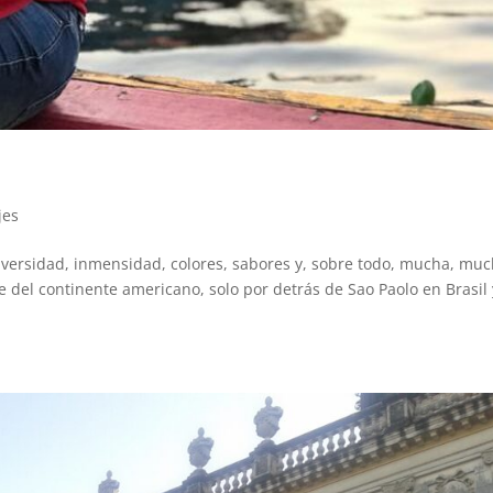
jes
iversidad, inmensidad, colores, sabores y, sobre todo, mucha, mu
 del continente americano, solo por detrás de Sao Paolo en Brasil 