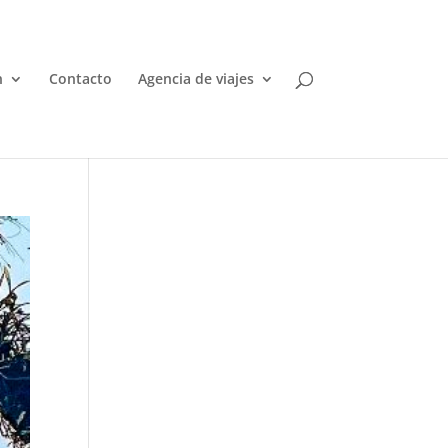
n
Contacto
Agencia de viajes