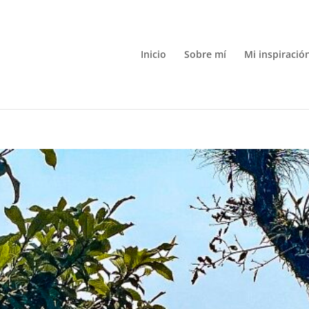
Inicio
Sobre mí
Mi inspiració