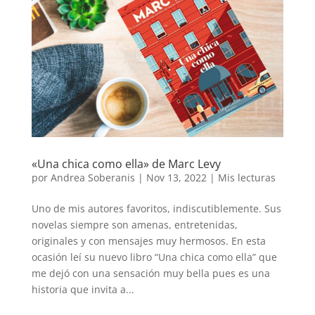
«Una chica como ella» de Marc Levy
por
Andrea Soberanis
|
Nov 13, 2022
|
Mis lecturas
Uno de mis autores favoritos, indiscutiblemente. Sus
novelas siempre son amenas, entretenidas,
originales y con mensajes muy hermosos. En esta
ocasión leí su nuevo libro “Una chica como ella” que
me dejó con una sensación muy bella pues es una
historia que invita a...