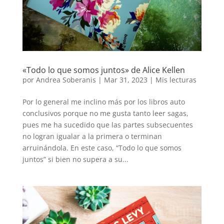
«Todo lo que somos juntos» de Alice Kellen
por
Andrea Soberanis
|
Mar 31, 2023
|
Mis lecturas
Por lo general me inclino más por los libros auto
conclusivos porque no me gusta tanto leer sagas,
pues me ha sucedido que las partes subsecuentes
no logran igualar a la primera o terminan
arruinándola. En este caso, “Todo lo que somos
juntos” si bien no supera a su...