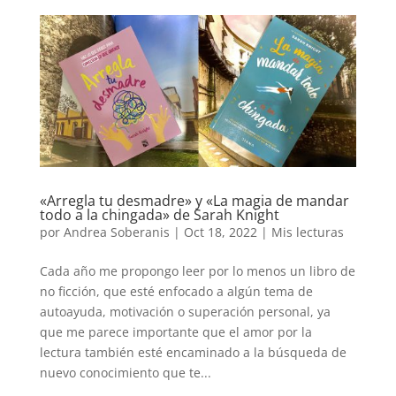
«Arregla tu desmadre» y «La magia de mandar
todo a la chingada» de Sarah Knight
por
Andrea Soberanis
|
Oct 18, 2022
|
Mis lecturas
Cada año me propongo leer por lo menos un libro de
no ficción, que esté enfocado a algún tema de
autoayuda, motivación o superación personal, ya
que me parece importante que el amor por la
lectura también esté encaminado a la búsqueda de
nuevo conocimiento que te...