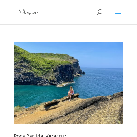
Roca Partida, Veracruz