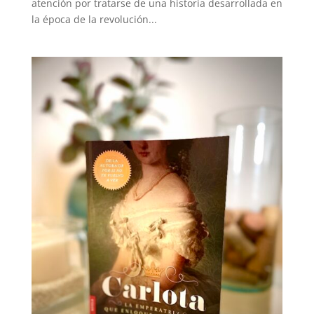
atención por tratarse de una historia desarrollada en
la época de la revolución...