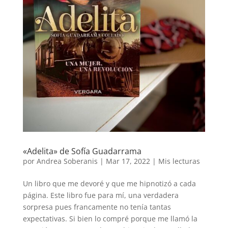
«Adelita» de Sofía Guadarrama
por
Andrea Soberanis
|
Mar 17, 2022
|
Mis lecturas
Un libro que me devoré y que me hipnotizó a cada
página. Este libro fue para mí, una verdadera
sorpresa pues francamente no tenía tantas
expectativas. Si bien lo compré porque me llamó la