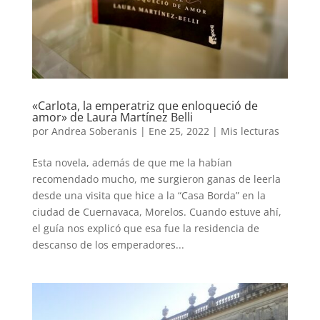
«Carlota, la emperatriz que enloqueció de
amor» de Laura Martínez Belli
por
Andrea Soberanis
|
Ene 25, 2022
|
Mis lecturas
Esta novela, además de que me la habían
recomendado mucho, me surgieron ganas de leerla
desde una visita que hice a la “Casa Borda” en la
ciudad de Cuernavaca, Morelos. Cuando estuve ahí,
el guía nos explicó que esa fue la residencia de
descanso de los emperadores...