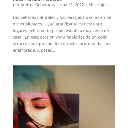
por
Andrea Soberanis
|
Nov 13, 2022
|
Mis viajes
Las bellezas naturales y los paisajes no conocen de
nacionalidades. ¡¡Qué gratificante es descubrir
lugares bellos en tu propio estado o muy cerca de
casa!! En esta ocasión voy a hablarles de un edén
veracruzano que me dejó no solo sorprendida sino
enamorada. A pesar...