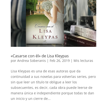
«Casarse con él» de Lisa Kleypas
por
Andrea Soberanis
|
Feb 26, 2019
|
Mis lecturas
Lisa Kleypas es una de esas autoras que da
continuidad a sus novelas para volverlas series, pero
sin que leer un título te obligue a leer los
subsecuentes, es decir, cada obra puede leerse de
manera única e independiente porque todas te dan
un inicio y un cierre de...