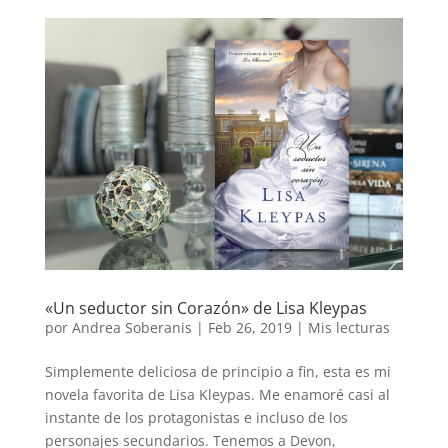
«Un seductor sin Corazón» de Lisa Kleypas
por
Andrea Soberanis
|
Feb 26, 2019
|
Mis lecturas
Simplemente deliciosa de principio a fin, esta es mi
novela favorita de Lisa Kleypas. Me enamoré casi al
instante de los protagonistas e incluso de los
personajes secundarios. Tenemos a Devon,