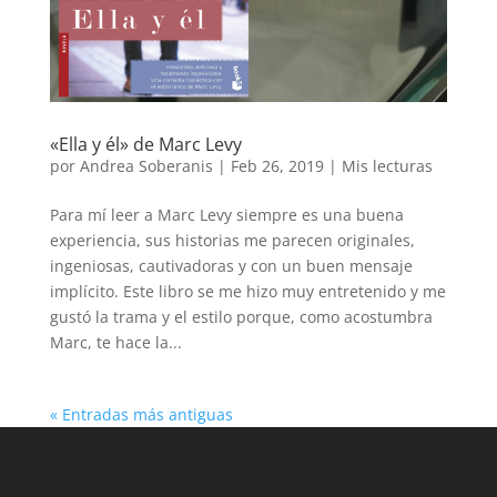
«Ella y él» de Marc Levy
por
Andrea Soberanis
|
Feb 26, 2019
|
Mis lecturas
Para mí leer a Marc Levy siempre es una buena
experiencia, sus historias me parecen originales,
ingeniosas, cautivadoras y con un buen mensaje
implícito. Este libro se me hizo muy entretenido y me
gustó la trama y el estilo porque, como acostumbra
Marc, te hace la...
« Entradas más antiguas