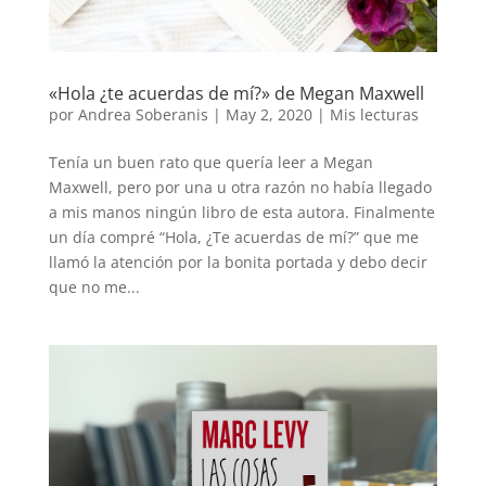
«Hola ¿te acuerdas de mí?» de Megan Maxwell
por
Andrea Soberanis
|
May 2, 2020
|
Mis lecturas
Tenía un buen rato que quería leer a Megan
Maxwell, pero por una u otra razón no había llegado
a mis manos ningún libro de esta autora. Finalmente
un día compré “Hola, ¿Te acuerdas de mí?” que me
llamó la atención por la bonita portada y debo decir
que no me...