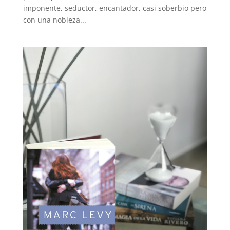
imponente, seductor, encantador, casi soberbio pero
con una nobleza...