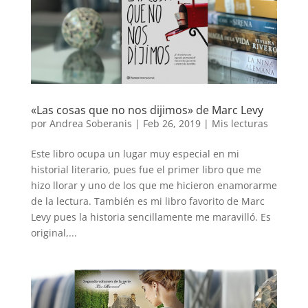
«Las cosas que no nos dijimos» de Marc Levy
por
Andrea Soberanis
|
Feb 26, 2019
|
Mis lecturas
Este libro ocupa un lugar muy especial en mi
historial literario, pues fue el primer libro que me
hizo llorar y uno de los que me hicieron enamorarme
de la lectura. También es mi libro favorito de Marc
Levy pues la historia sencillamente me maravilló. Es
original,...