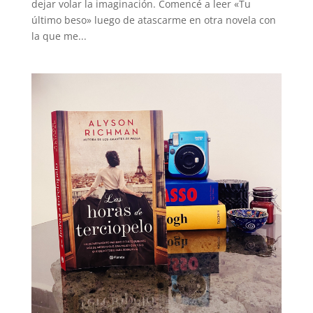
dejar volar la imaginación. Comencé a leer «Tu
último beso» luego de atascarme en otra novela con
la que me...