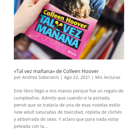
«Tal vez mañana» de Colleen Hoover
por
Andrea Soberanis
|
Ago 23, 2021
|
Mis lecturas
Este libro llegó a mis manos porque fue un regalo de
cumpleaños. Admito que cuando vi la portada,
pensé que se trataría de una de esas novelas estilo
new adult saturadas de toxicidad, repleta de clichés
y atiborrada de sexo. Y aclaro que para nada estoy
peleada con la...