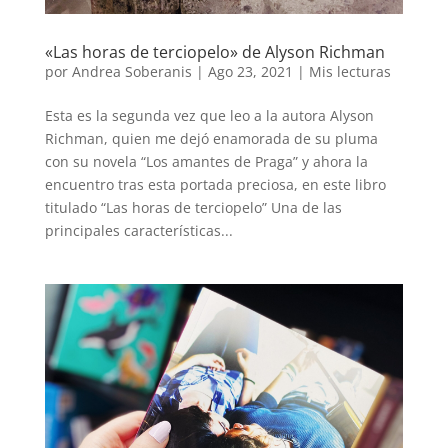
«Las horas de terciopelo» de Alyson Richman
por
Andrea Soberanis
|
Ago 23, 2021
|
Mis lecturas
Esta es la segunda vez que leo a la autora Alyson
Richman, quien me dejó enamorada de su pluma
con su novela “Los amantes de Praga” y ahora la
encuentro tras esta portada preciosa, en este libro
titulado “Las horas de terciopelo” Una de las
principales características...