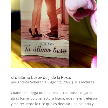
«Tu último beso» de J. de la Rosa.
por
Andrea Soberanis
|
Ago 12, 2022
|
Mis lecturas
Cuando me llega un bloqueo lector, busco dejarlo
atrás tomando una lectura ligera, que me entretenga
y me recuerde lo rico que es devorar una historia y