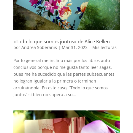
«Todo lo que somos juntos» de Alice Kellen
por
Andrea Soberanis
|
Mar 31, 2023
|
Mis lecturas
Por lo general me inclino más por los libros auto
conclusivos porque no me gusta tanto leer sagas,
pues me ha sucedido que las partes subsecuentes
no logran igualar a la primera o terminan
arruinándola. En este caso, “Todo lo que somos
juntos” si bien no supera a su...