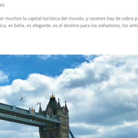
jes
or muchos la capital turística del mundo, y razones hay de sobra 
ica, es bella, es elegante, es el destino para los soñadores, los arti