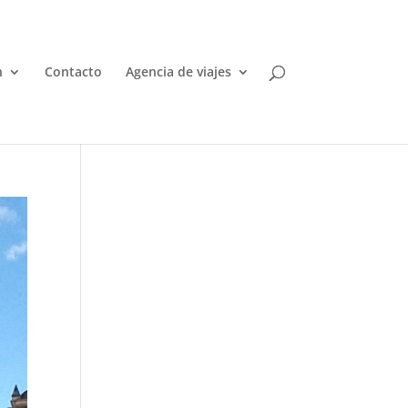
n
Contacto
Agencia de viajes