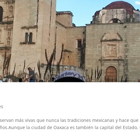
es
servan más vivas que nunca las tradiciones mexicanas y hace que
años.Aunque la ciudad de Oaxaca es también la capital del Estado,