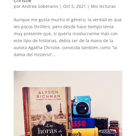
Christie
por
Andrea Soberanis
|
Oct 5, 2021
|
Mis lecturas
Aunque me gusta mucho el género, la verdad es que
leo pocos thrillers, pero desde hace tiempo tenía
muy presente que, si quería involucrarme más con
este tipo de historias, debía ser de la mano de la
autora Agatha Christie, conocida también como “la
dama del misterio”...