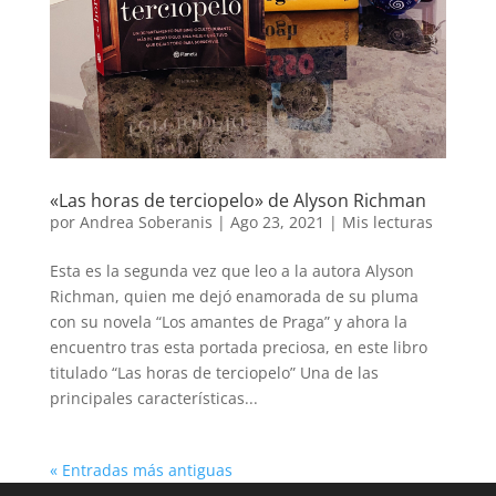
«Las horas de terciopelo» de Alyson Richman
por
Andrea Soberanis
|
Ago 23, 2021
|
Mis lecturas
Esta es la segunda vez que leo a la autora Alyson
Richman, quien me dejó enamorada de su pluma
con su novela “Los amantes de Praga” y ahora la
encuentro tras esta portada preciosa, en este libro
titulado “Las horas de terciopelo” Una de las
principales características...
« Entradas más antiguas