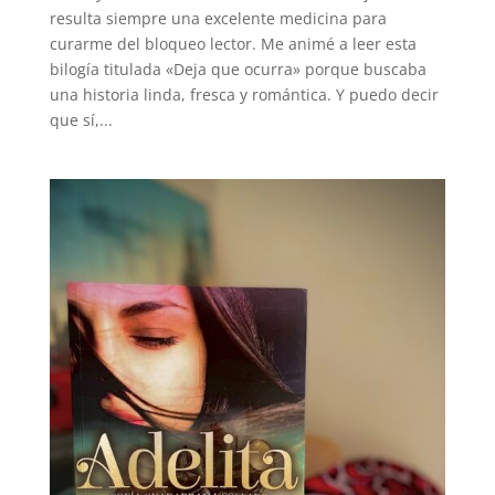
resulta siempre una excelente medicina para
curarme del bloqueo lector. Me animé a leer esta
bilogía titulada «Deja que ocurra» porque buscaba
una historia linda, fresca y romántica. Y puedo decir
que sí,...