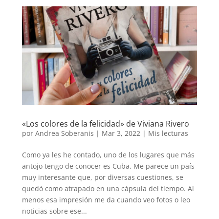
«Los colores de la felicidad» de Viviana Rivero
por
Andrea Soberanis
|
Mar 3, 2022
|
Mis lecturas
Como ya les he contado, uno de los lugares que más
antojo tengo de conocer es Cuba. Me parece un país
muy interesante que, por diversas cuestiones, se
quedó como atrapado en una cápsula del tiempo. Al
menos esa impresión me da cuando veo fotos o leo
noticias sobre ese...