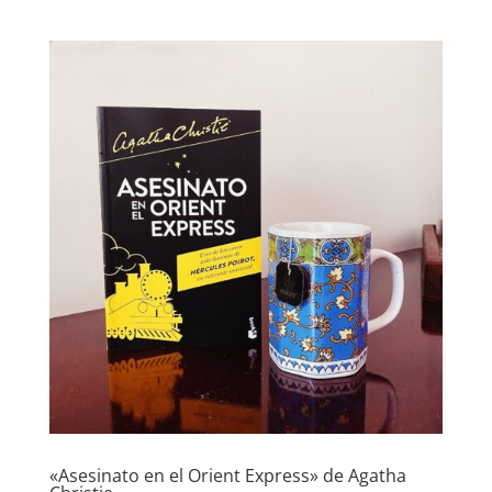
«Asesinato en el Orient Express» de Agatha