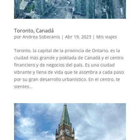
Toronto, Canadá
por
Andrea Soberanis
|
Abr 19, 2023
|
Mis viajes
Toronto, la capital de la provincia de Ontario, es la
ciudad más grande y poblada de Canadá y el centro
financiero y de negocios del país. Es una ciudad
vibrante y llena de vida que te asombra a cada paso
por su gran desarrollo urbanístico. En el centro, te
sientes...