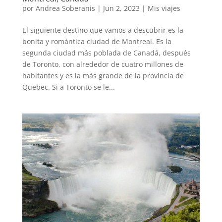
por
Andrea Soberanis
|
Jun 2, 2023
|
Mis viajes
El siguiente destino que vamos a descubrir es la
bonita y romántica ciudad de Montreal. Es la
segunda ciudad más poblada de Canadá, después
de Toronto, con alrededor de cuatro millones de
habitantes y es la más grande de la provincia de
Quebec. Si a Toronto se le...