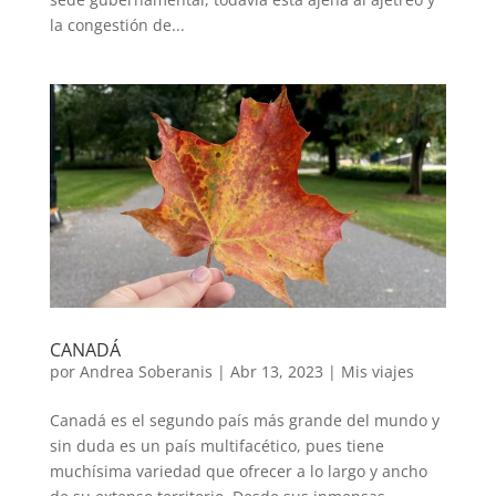
la congestión de...
CANADÁ
por
Andrea Soberanis
|
Abr 13, 2023
|
Mis viajes
Canadá es el segundo país más grande del mundo y
sin duda es un país multifacético, pues tiene
muchísima variedad que ofrecer a lo largo y ancho