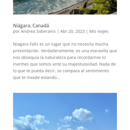
Niágara, Canadá
por
Andrea Soberanis
|
Abr 20, 2023
|
Mis viajes
Niagara Falls es un lugar que no necesita mucha
presentación. Verdaderamente, es una maravilla que
nos obsequia la naturaleza para recordarnos lo
inermes que somos ante su majestuosidad. Nada de
lo que te pueda decir, se compara al sentimiento
que te invade estando...