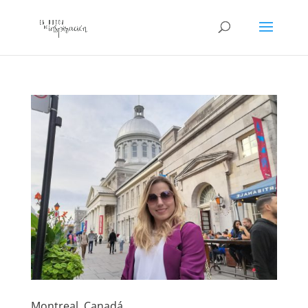
Montreal, Canadá