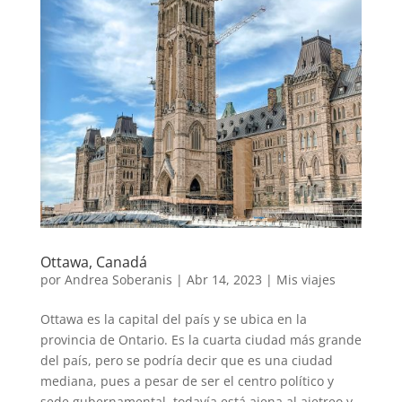
Ottawa, Canadá
por
Andrea Soberanis
|
Abr 14, 2023
|
Mis viajes
Ottawa es la capital del país y se ubica en la
provincia de Ontario. Es la cuarta ciudad más grande
del país, pero se podría decir que es una ciudad
mediana, pues a pesar de ser el centro político y
sede gubernamental, todavía está ajena al ajetreo y